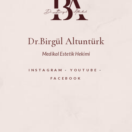
Dr.Birgül Altuntürk
Medikal Estetik Hekimi
INSTAGRAM
YOUTUBE
FACEBOOK