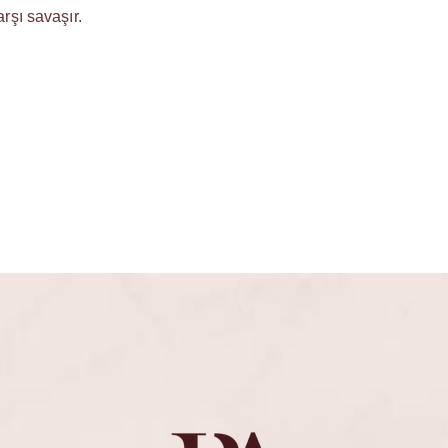
arşı savaşır.