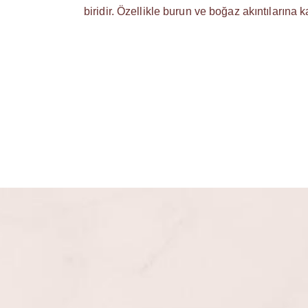
biridir. Özellikle burun ve boğaz akıntılarına k