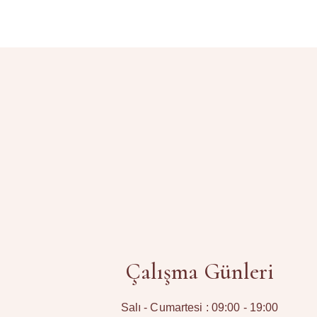
Çalışma Günleri
Salı - Cumartesi : 09:00 - 19:00