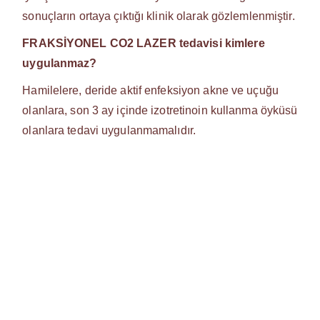
sonuçların ortaya çıktığı klinik olarak gözlemlenmiştir.
FRAKSİYONEL CO2 LAZER tedavisi kimlere
uygulanmaz?
Hamilelere, deride aktif enfeksiyon akne ve uçuğu
olanlara, son 3 ay içinde izotretinoin kullanma öyküsü
olanlara tedavi uygulanmamalıdır.