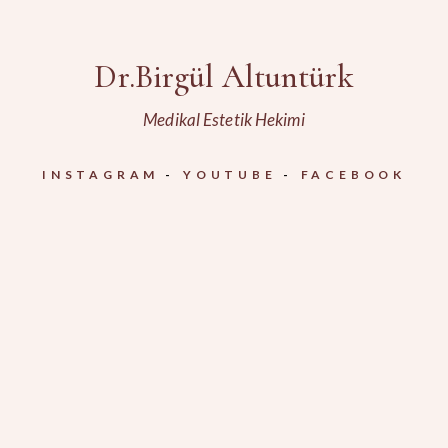
Dr.Birgül Altuntürk
Medikal Estetik Hekimi
INSTAGRAM
YOUTUBE
FACEBOOK