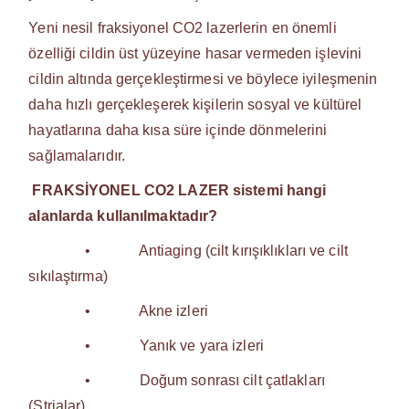
Yeni nesil fraksiyonel CO2 lazerlerin en önemli
özelliği cildin üst yüzeyine hasar vermeden işlevini
cildin altında gerçekleştirmesi ve böylece iyileşmenin
daha hızlı gerçekleşerek kişilerin sosyal ve kültürel
hayatlarına daha kısa süre içinde dönmelerini
sağlamalarıdır.
FRAKSİYONEL CO2 LAZER sistemi hangi
alanlarda kullanılmaktadır?
• Antiaging (cilt kırışıklıkları ve cilt
sıkılaştırma)
• Akne izleri
• Yanık ve yara izleri
• Doğum sonrası cilt çatlakları
(Strialar)