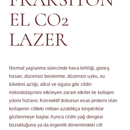
EL CO2
LAZER
Normal yaşlanma sürecinde hava kirliliği, güneş
hasarı, düzensiz beslenme, düzensiz uyku, su
tüketimi azlığı, alkol ve sigara gibi cildin
mikrodolaşımını etkileyen zararlı etkiler ile kollajen
yıkımı hızlanır. Konnektif dokunun esas proteini olan
kollajenin ciltteki miktarı azaldıkça kırışıklıklar
gözlenmeye başlar. Ayrıca cildin yağ dengesi
bozukluğuna ya da ergenlik dönemindeki cilt