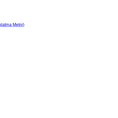
nlatma Metni)