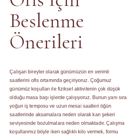
Beslenme
Önerileri
Çalışan bireyler olarak günümüzün en verimli
saatlerini ofis ortamında geçiriyoruz. Çoğumuz
günümüz koşulları ile fiziksel aktivitenin çok düşük
olduğu masa başı işlerde çalışıyoruz. Bunun yanı sıra
yoğun iş temposu ve uzun mesai saatleri öğün
saatlerinde aksamalara neden olarak kan şekeri
seviyesinde bozulmalara neden olmaktadır. Çalışma
koşullarımız böyle iken sağlıklı kilo vermek, formu