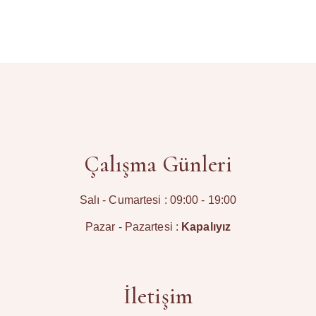
Çalışma Günleri
Salı - Cumartesi : 09:00 - 19:00
Pazar - Pazartesi :
Kapalıyız
İletişim