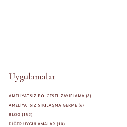
Uygulamalar
AMELIYATSIZ BÖLGESEL ZAYIFLAMA
(3)
AMELIYATSIZ SIKILAŞMA GERME
(6)
BLOG
(152)
DIĞER UYGULAMALAR
(10)