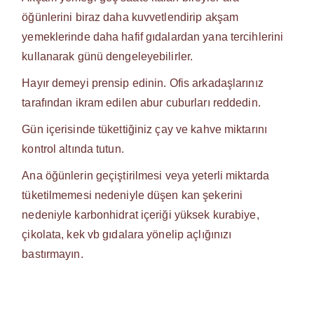
öğünlerini biraz daha kuvvetlendirip akşam
yemeklerinde daha hafif gıdalardan yana tercihlerini
kullanarak günü dengeleyebilirler.
Hayır demeyi prensip edinin. Ofis arkadaşlarınız
tarafından ikram edilen abur cuburları reddedin.
Gün içerisinde tükettiğiniz çay ve kahve miktarını
kontrol altında tutun.
Ana öğünlerin geçiştirilmesi veya yeterli miktarda
tüketilmemesi nedeniyle düşen kan şekerini
nedeniyle karbonhidrat içeriği yüksek kurabiye,
çikolata, kek vb gıdalara yönelip açlığınızı
bastırmayın.