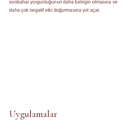
sonbahar yorgunluğunun daha belirgin olmasına ve
daha çok negatif etki doğurmasına yol açar.
Uygulamalar