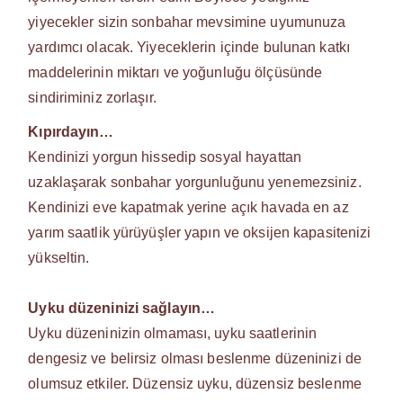
yiyecekler sizin sonbahar mevsimine uyumunuza
yardımcı olacak. Yiyeceklerin içinde bulunan katkı
maddelerinin miktarı ve yoğunluğu ölçüsünde
sindiriminiz zorlaşır.
Kıpırdayın…
Kendinizi yorgun hissedip sosyal hayattan
uzaklaşarak sonbahar yorgunluğunu yenemezsiniz.
Kendinizi eve kapatmak yerine açık havada en az
yarım saatlik yürüyüşler yapın ve oksijen kapasitenizi
yükseltin.
Uyku düzeninizi sağlayın…
Uyku düzeninizin olmaması, uyku saatlerinin
dengesiz ve belirsiz olması beslenme düzeninizi de
olumsuz etkiler. Düzensiz uyku, düzensiz beslenme