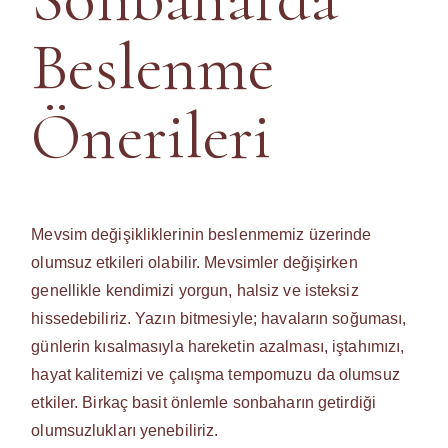
Beslenme
Önerileri
Mevsim değişikliklerinin beslenmemiz üzerinde
olumsuz etkileri olabilir. Mevsimler değişirken
genellikle kendimizi yorgun, halsiz ve isteksiz
hissedebiliriz. Yazın bitmesiyle; havaların soğuması,
günlerin kısalmasıyla hareketin azalması, iştahımızı,
hayat kalitemizi ve çalışma tempomuzu da olumsuz
etkiler. Birkaç basit önlemle sonbaharın getirdiği
olumsuzlukları yenebiliriz.