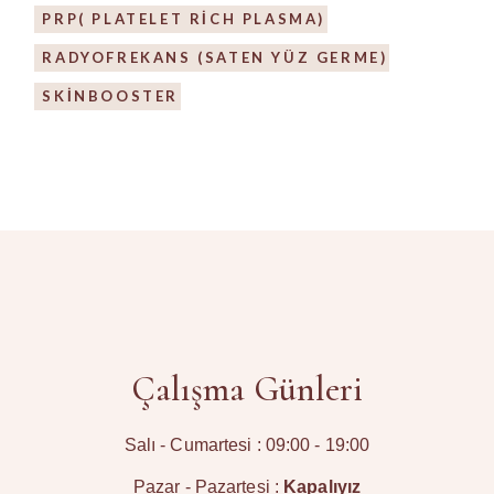
PRP( PLATELET RICH PLASMA)
RADYOFREKANS (SATEN YÜZ GERME)
SKİNBOOSTER
Çalışma Günleri
Salı - Cumartesi : 09:00 - 19:00
Pazar - Pazartesi :
Kapalıyız