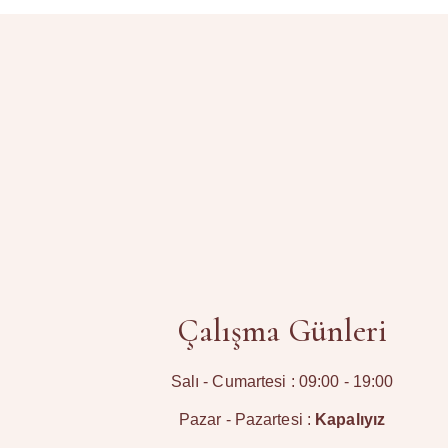
Çalışma Günleri
Salı - Cumartesi : 09:00 - 19:00
Pazar - Pazartesi :
Kapalıyız