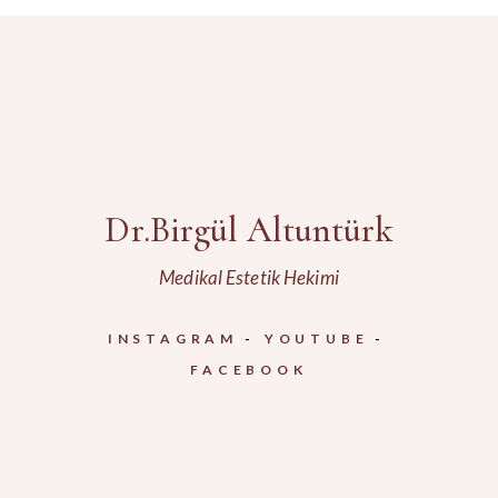
Dr.Birgül Altuntürk
Medikal Estetik Hekimi
INSTAGRAM
YOUTUBE
FACEBOOK