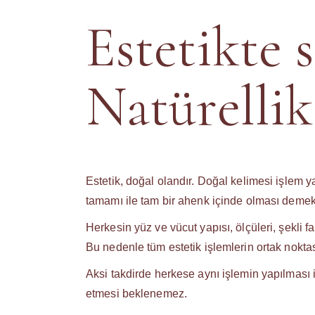
Estetikte 
Natürellik
Estetik, doğal olandır. Doğal kelimesi işlem
tamamı ile tam bir ahenk içinde olması demekt
Herkesin yüz ve vücut yapısı, ölçüleri, şekli f
Bu nedenle tüm estetik işlemlerin ortak noktas
Aksi takdirde herkese aynı işlemin yapılması
etmesi beklenemez.